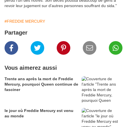
perdu l'un des notres. Son décès poussa beaucoup de gens à
revoir leur jugement sur d'autres personnes souffrant du sida."
#FREDDIE MERCURY
Partager
Vous aimerez aussi
Trente ans après la mort de Freddie
Mercury, pourquoi Queen continue de
fasciner
le jour où Freddie Mercury est venu
au monde