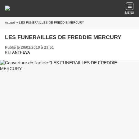
MENU
Accueil
» LES FUNERAILLES DE FREDDIE MERCURY
LES FUNERAILLES DE FREDDIE MERCURY
Publié le 20/02/2010 à 23:51
Par
ANTHEVA