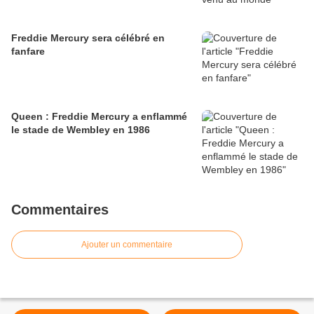
Freddie Mercury sera célébré en
fanfare
Queen : Freddie Mercury a enflammé
le stade de Wembley en 1986
Commentaires
Ajouter un commentaire