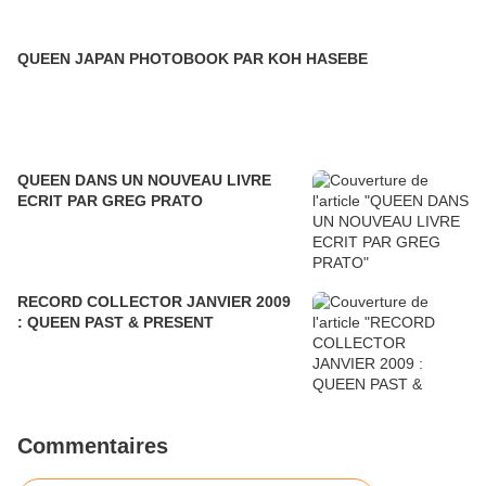
QUEEN JAPAN PHOTOBOOK PAR KOH HASEBE
QUEEN DANS UN NOUVEAU LIVRE
ECRIT PAR GREG PRATO
RECORD COLLECTOR JANVIER 2009
: QUEEN PAST & PRESENT
Commentaires