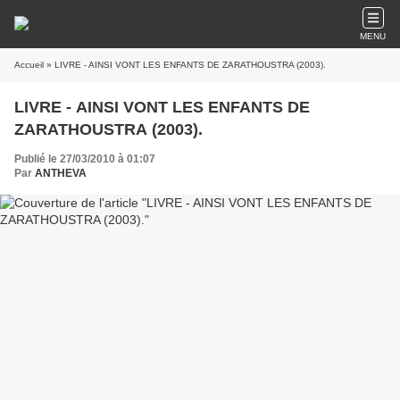
MENU
Accueil
» LIVRE - AINSI VONT LES ENFANTS DE ZARATHOUSTRA (2003).
LIVRE - AINSI VONT LES ENFANTS DE
ZARATHOUSTRA (2003).
Publié le 27/03/2010 à 01:07
Par
ANTHEVA