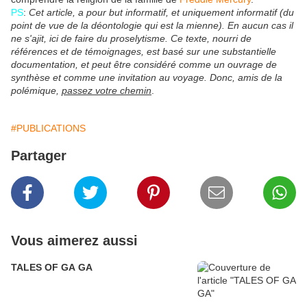
PS
:
Cet article, a pour but informatif, et uniquement informatif (du
point de vue de la déontologie qui est la mienne). En aucun cas il
ne s'ajit, ici de faire du proselytisme. Ce texte, nourri de
références et de témoignages, est basé sur une substantielle
documentation, et peut être considéré comme un ouvrage de
synthèse et comme une invitation au voyage. Donc, amis de la
polémique,
passez votre chemin
.
#PUBLICATIONS
Partager
Vous aimerez aussi
TALES OF GA GA