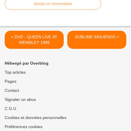
Ajouter un commentaire
< DVD - QUEEN LIVE AT
SUBLIME INNUENDO >
WEMBLEY 1986
Hébergé par Overblog
Top articles
Pages
Contact
Signaler un abus
C.G.U.
Cookies et données personnelles
Préférences cookies