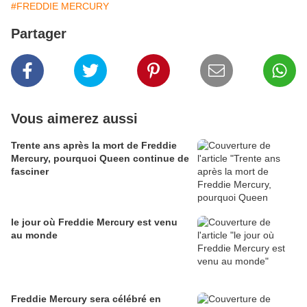
#FREDDIE MERCURY
Partager
Vous aimerez aussi
Trente ans après la mort de Freddie
Mercury, pourquoi Queen continue de
fasciner
le jour où Freddie Mercury est venu
au monde
Freddie Mercury sera célébré en