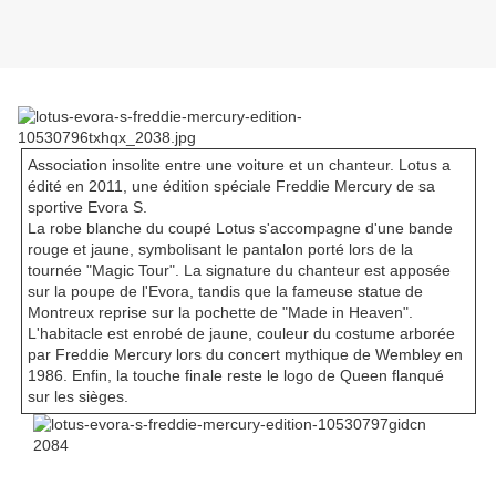
Association insolite entre une voiture et un chanteur. Lotus a
édité en 2011, une édition spéciale Freddie Mercury de sa
sportive Evora S.
La robe blanche du coupé Lotus s'accompagne d'une bande
rouge et jaune, symbolisant le pantalon porté lors de la
tournée "Magic Tour". La signature du chanteur est apposée
sur la poupe de l'Evora, tandis que la fameuse statue de
Montreux reprise sur la pochette de "Made in Heaven".
L'habitacle est enrobé de jaune, couleur du costume arborée
par Freddie Mercury lors du concert mythique de Wembley en
1986. Enfin, la touche finale reste le logo de Queen flanqué
sur les sièges.