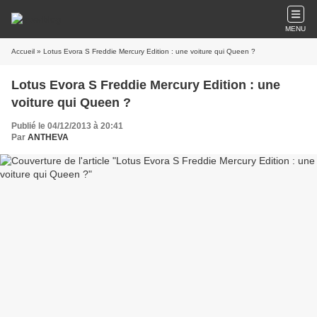
MENU
Accueil
» Lotus Evora S Freddie Mercury Edition : une voiture qui Queen ?
Lotus Evora S Freddie Mercury Edition : une
voiture qui Queen ?
Publié le 04/12/2013 à 20:41
Par
ANTHEVA