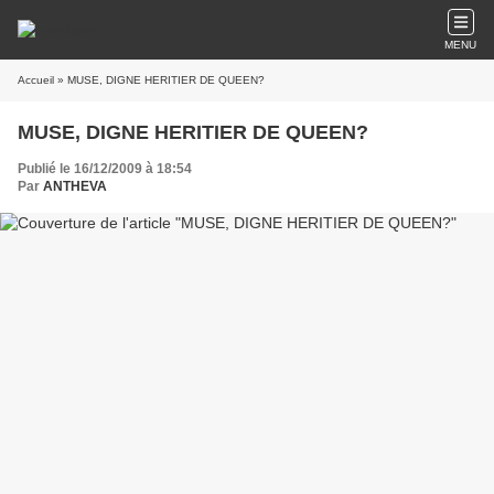
MENU
Accueil
» MUSE, DIGNE HERITIER DE QUEEN?
MUSE, DIGNE HERITIER DE QUEEN?
Publié le 16/12/2009 à 18:54
Par
ANTHEVA