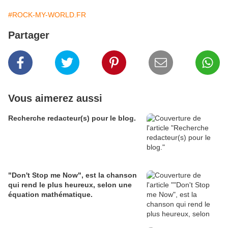
#ROCK-MY-WORLD.FR
Partager
Vous aimerez aussi
Recherche redacteur(s) pour le blog.
"Don't Stop me Now", est la chanson
qui rend le plus heureux, selon une
équation mathématique.