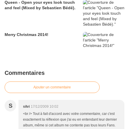
Queen - Open your eyes look touch
and feel (Mixed by Sebastien Bédé).
Merry Christmas 2014!
Commentaires
Ajouter un commentaire
S
silvi
17/12/2009 10:02
<br /> Tout à fait d'accord avec votre commentaire, car c'est
exactement la réflexion que j'ai eu en entendant leur dernier
album, même si cet album ne contente pas tous leurs Fans.