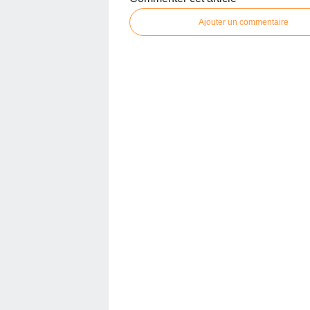
Ajouter un commentaire