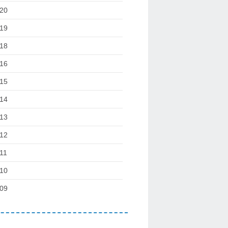
20
19
18
16
15
14
13
12
11
10
09