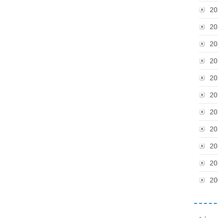
20
20
20
20
20
20
20
20
20
20
20