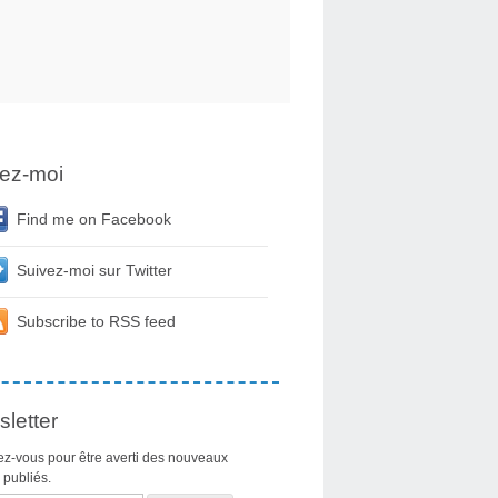
ez-moi
Find me on Facebook
Suivez-moi sur Twitter
Subscribe to RSS feed
letter
z-vous pour être averti des nouveaux
s publiés.