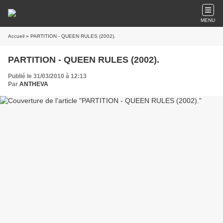
MENU
Accueil
» PARTITION - QUEEN RULES (2002).
PARTITION - QUEEN RULES (2002).
Publié le 31/03/2010 à 12:13
Par
ANTHEVA