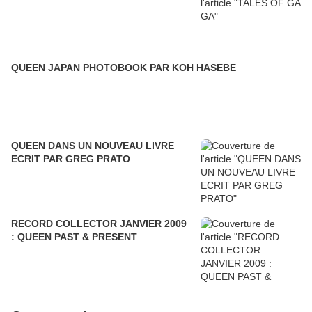
QUEEN JAPAN PHOTOBOOK PAR KOH HASEBE
QUEEN DANS UN NOUVEAU LIVRE
ECRIT PAR GREG PRATO
RECORD COLLECTOR JANVIER 2009
: QUEEN PAST & PRESENT