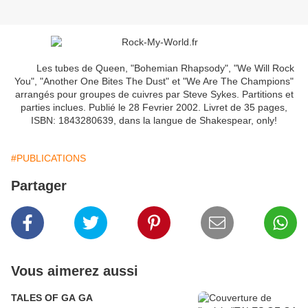
Les tubes de Queen, "Bohemian Rhapsody", "We Will Rock
You", "Another One Bites The Dust" et "We Are The Champions"
arrangés pour groupes de cuivres par Steve Sykes. Partitions et
parties inclues. Publié le 28 Fevrier 2002. Livret de 35 pages,
ISBN: 1843280639, dans la langue de Shakespear, only!
#PUBLICATIONS
Partager
Vous aimerez aussi
TALES OF GA GA