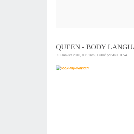
QUEEN - BODY LANGUA
10 Janvier 2010, 00:51am
|
Publié par ANTHEVA