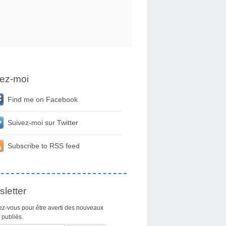
ez-moi
Find me on Facebook
Suivez-moi sur Twitter
Subscribe to RSS feed
letter
z-vous pour être averti des nouveaux
s publiés.