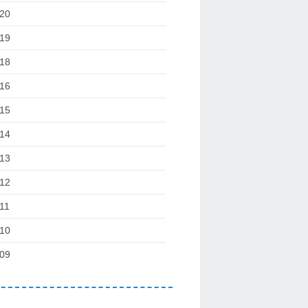
20
19
18
16
15
14
13
12
11
10
09