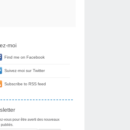
ez-moi
Find me on Facebook
Suivez-moi sur Twitter
Subscribe to RSS feed
letter
z-vous pour être averti des nouveaux
s publiés.