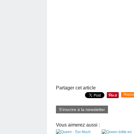
Partager cet article
Repos
S'inscrire à la newsletter
Vous aimerez aussi :