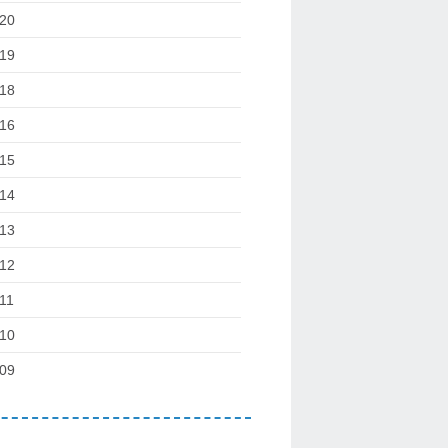
20
19
18
16
15
14
13
12
11
10
09