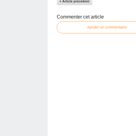
« Article précédent
Commenter cet article
Ajouter un commentaire