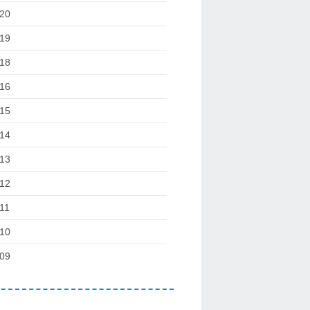
20
19
18
16
15
14
13
12
11
10
09