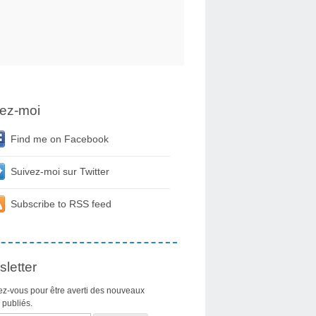
ez-moi
Find me on Facebook
Suivez-moi sur Twitter
Subscribe to RSS feed
letter
z-vous pour être averti des nouveaux
s publiés.