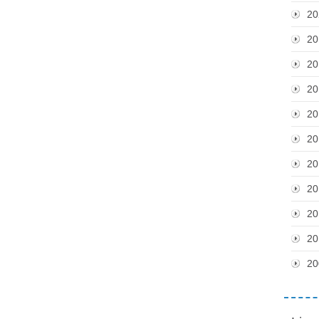
20
20
20
20
20
20
20
20
20
20
20