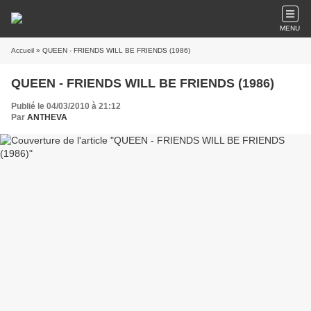
MENU
Accueil
» QUEEN - FRIENDS WILL BE FRIENDS (1986)
QUEEN - FRIENDS WILL BE FRIENDS (1986)
Publié le 04/03/2010 à 21:12
Par
ANTHEVA