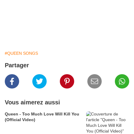
#QUEEN SONGS
Partager
Vous aimerez aussi
Queen - Too Much Love Will Kill You
(Official Video)