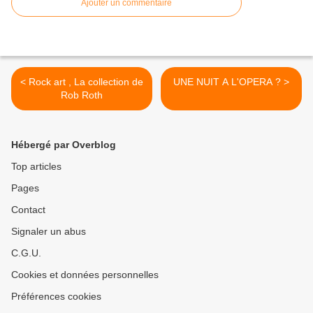
Ajouter un commentaire
< Rock art , La collection de
UNE NUIT A L'OPERA ? >
Rob Roth
Hébergé par Overblog
Top articles
Pages
Contact
Signaler un abus
C.G.U.
Cookies et données personnelles
Préférences cookies