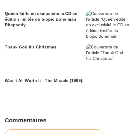
Queen édite en exclusivité le CD en
édition limitée du biopic Bohemian
Rhapsody
Thank God It's Christmas
Was It All Worth It - The Miracle (1989).
Commentaires