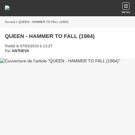
MENU
Accueil
» QUEEN - HAMMER TO FALL (1984)
QUEEN - HAMMER TO FALL (1984)
Publié le 07/02/2010 à 13:27
Par
ANTHEVA