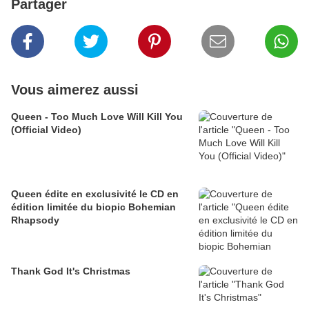
Partager
Vous aimerez aussi
Queen - Too Much Love Will Kill You
(Official Video)
Queen édite en exclusivité le CD en
édition limitée du biopic Bohemian
Rhapsody
Thank God It's Christmas