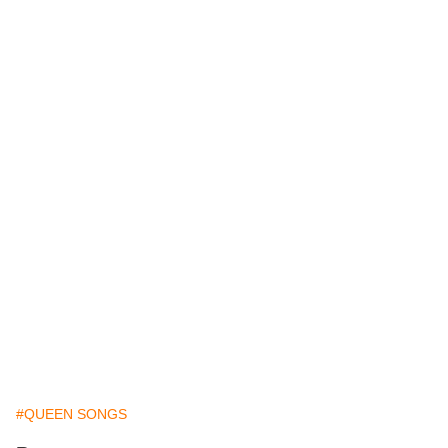
#QUEEN SONGS