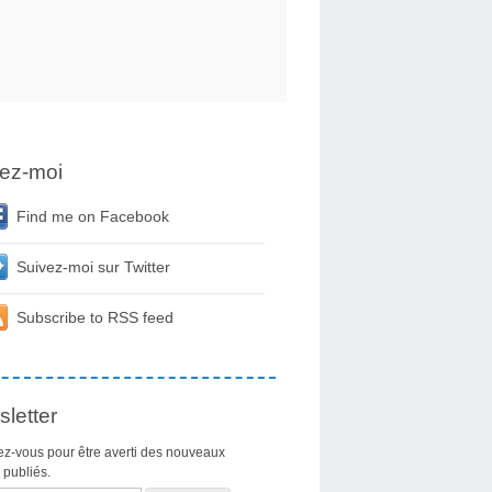
ez-moi
Find me on Facebook
Suivez-moi sur Twitter
Subscribe to RSS feed
letter
z-vous pour être averti des nouveaux
s publiés.