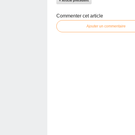
« Article précédent
Commenter cet article
Ajouter un commentaire