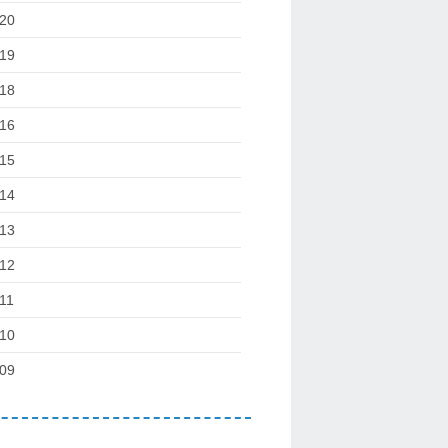
20
19
18
16
15
14
13
12
11
10
09