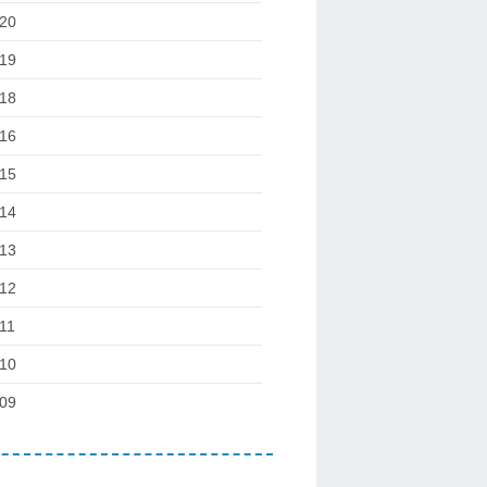
20
19
18
16
15
14
13
12
11
10
09