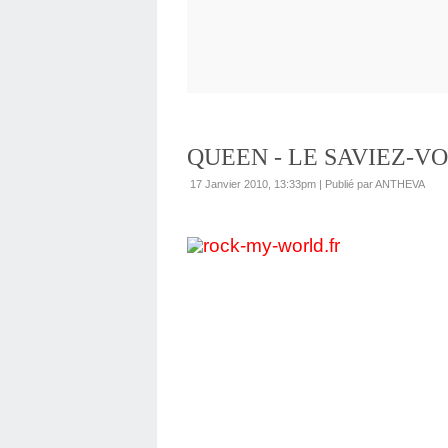
QUEEN - LE SAVIEZ-VO
17 Janvier 2010, 13:33pm
|
Publié par ANTHEVA