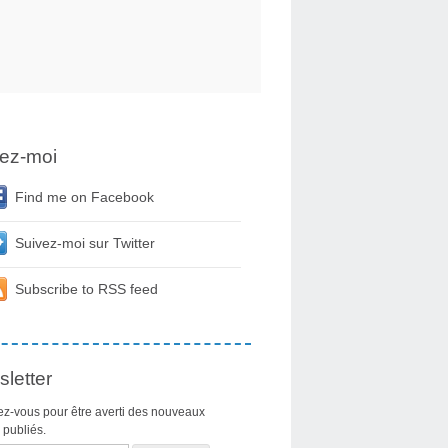
ez-moi
Find me on Facebook
Suivez-moi sur Twitter
Subscribe to RSS feed
letter
z-vous pour être averti des nouveaux
s publiés.