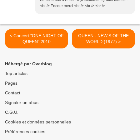
<br /> Encore merci.<br /> <br /> <br />
< Concert "ONE NIGHT OF
QUEEN - NEW'S OF THE
QUEEN" 2010
WORLD (1977) >
Hébergé par Overblog
Top articles
Pages
Contact
Signaler un abus
C.G.U.
Cookies et données personnelles
Préférences cookies