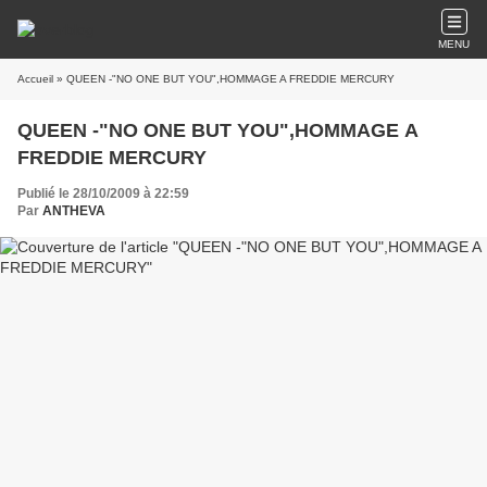
MENU
Accueil
» QUEEN -"NO ONE BUT YOU",HOMMAGE A FREDDIE MERCURY
QUEEN -"NO ONE BUT YOU",HOMMAGE A
FREDDIE MERCURY
Publié le 28/10/2009 à 22:59
Par
ANTHEVA