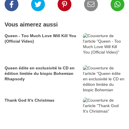
Vous aimerez aussi
Queen - Too Much Love Will Kill You
(Official Video)
Queen édite en exclusivité le CD en
édition limitée du biopic Bohemian
Rhapsody
Thank God It's Christmas