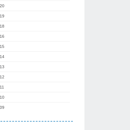
20
19
18
16
15
14
13
12
11
10
09