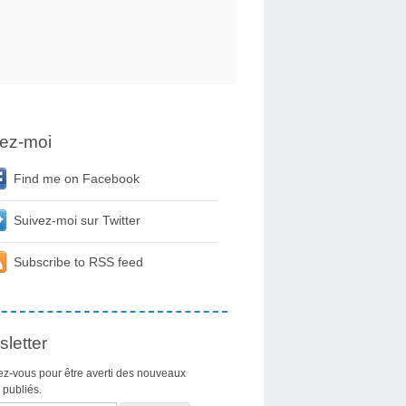
ez-moi
Find me on Facebook
Suivez-moi sur Twitter
Subscribe to RSS feed
letter
z-vous pour être averti des nouveaux
s publiés.