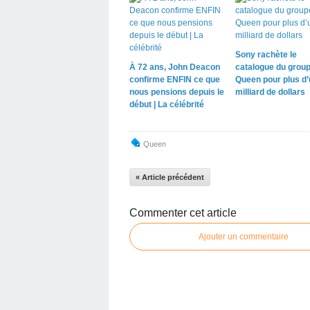
Sony rachète le
À 72 ans, John Deacon
catalogue du grou
confirme ENFIN ce que
Queen pour plus d’
nous pensions depuis le
milliard de dollars
début | La célébrité
Queen
« Article précédent
Commenter cet article
Ajouter un commentaire