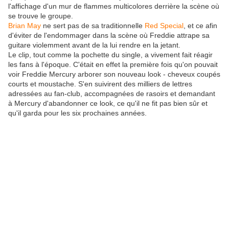
l'affichage d'un mur de flammes multicolores derrière la scène où
se trouve le groupe.
Brian May
ne sert pas de sa traditionnelle
Red Special
, et ce afin
d'éviter de l'endommager dans la scène où Freddie attrape sa
guitare violemment avant de la lui rendre en la jetant.
Le clip, tout comme la pochette du single, a vivement fait réagir
les fans à l'époque. C'était en effet la première fois qu'on pouvait
voir Freddie Mercury arborer son nouveau look - cheveux coupés
courts et moustache. S'en suivirent des milliers de lettres
adressées au fan-club, accompagnées de rasoirs et demandant
à Mercury d'abandonner ce look, ce qu'il ne fit pas bien sûr et
qu'il garda pour les six prochaines années.