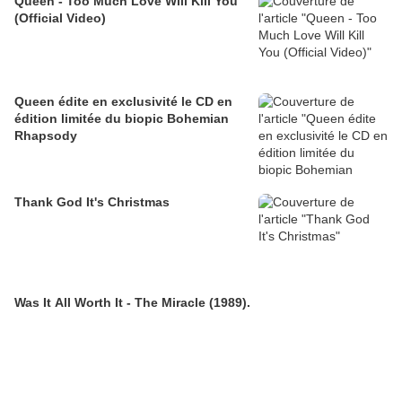
Queen - Too Much Love Will Kill You
(Official Video)
Queen édite en exclusivité le CD en
édition limitée du biopic Bohemian
Rhapsody
Thank God It's Christmas
Was It All Worth It - The Miracle (1989).