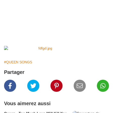
#QUEEN SONGS
Partager
Vous aimerez aussi