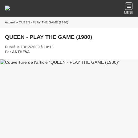
MENU
Accueil
» QUEEN - PLAY THE GAME (1980)
QUEEN - PLAY THE GAME (1980)
Publié le 13/12/2009 à 10:13
Par
ANTHEVA