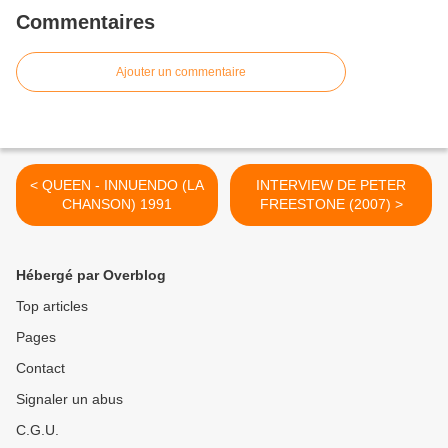
Commentaires
Ajouter un commentaire
< QUEEN - INNUENDO (LA
INTERVIEW DE PETER
CHANSON) 1991
FREESTONE (2007) >
Hébergé par Overblog
Top articles
Pages
Contact
Signaler un abus
C.G.U.