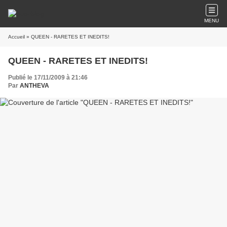
MENU
Accueil
» QUEEN - RARETES ET INEDITS!
QUEEN - RARETES ET INEDITS!
Publié le 17/11/2009 à 21:46
Par
ANTHEVA