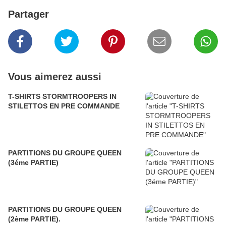
Partager
Vous aimerez aussi
T-SHIRTS STORMTROOPERS IN
STILETTOS EN PRE COMMANDE
PARTITIONS DU GROUPE QUEEN
(3éme PARTIE)
PARTITIONS DU GROUPE QUEEN
(2ème PARTIE).