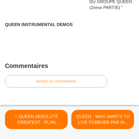
QUEEN INSTRUMENTAL DEMOS
Commentaires
Ajouter un commentaire
< QUEEN ABSOLUTE
QUEEN - WHO WANTS TO
GREATEST - PLAN
LIVE FOREVER PAR IAN
MARKETING
ET MELINDA. >