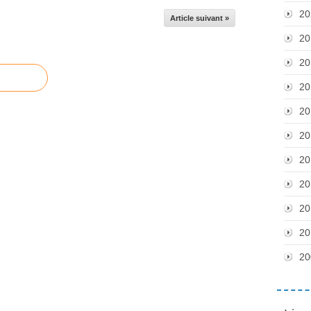
20
Article suivant »
20
20
20
20
20
20
20
20
20
20