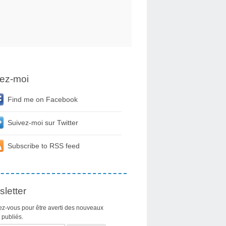
ez-moi
Find me on Facebook
Suivez-moi sur Twitter
Subscribe to RSS feed
letter
z-vous pour être averti des nouveaux
s publiés.