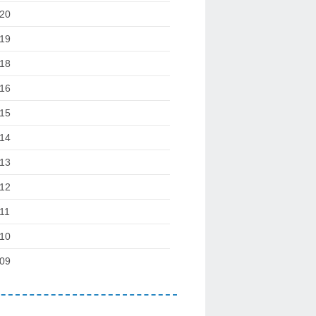
20
19
18
16
15
14
13
12
11
10
09