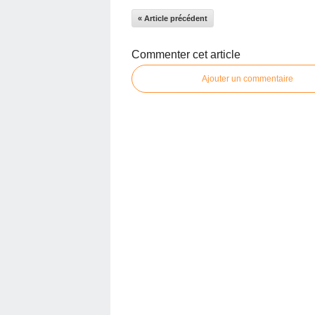
« Article précédent
Commenter cet article
Ajouter un commentaire