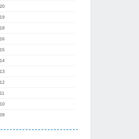
20
19
18
16
15
14
13
12
11
10
09