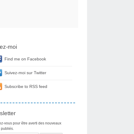
ez-moi
Find me on Facebook
Suivez-moi sur Twitter
Subscribe to RSS feed
letter
z-vous pour être averti des nouveaux
s publiés.