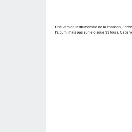
Une version instrumentale de la chanson,
Forev
l'album, mais pas sur le disque 33 tours. Cette 