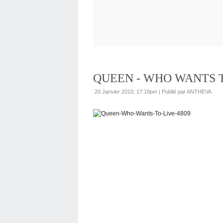
QUEEN - WHO WANTS T
20 Janvier 2010, 17:18pm
|
Publié par ANTHEVA