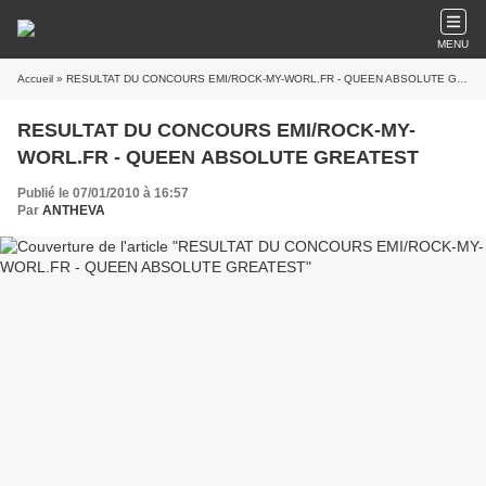
MENU
Accueil
» RESULTAT DU CONCOURS EMI/ROCK-MY-WORL.FR - QUEEN ABSOLUTE GREATEST
RESULTAT DU CONCOURS EMI/ROCK-MY-
WORL.FR - QUEEN ABSOLUTE GREATEST
Publié le 07/01/2010 à 16:57
Par
ANTHEVA