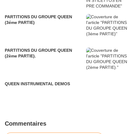
PARTITIONS DU GROUPE QUEEN
(3éme PARTIE)
PARTITIONS DU GROUPE QUEEN
(2ème PARTIE).
QUEEN INSTRUMENTAL DEMOS
Commentaires