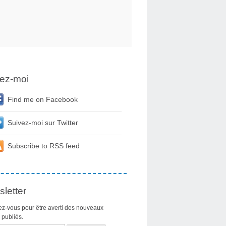
ez-moi
Find me on Facebook
Suivez-moi sur Twitter
Subscribe to RSS feed
letter
z-vous pour être averti des nouveaux
s publiés.