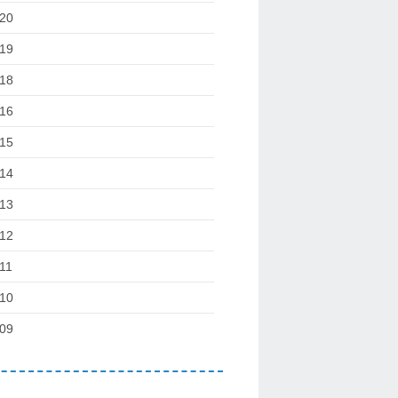
20
19
18
16
15
14
13
12
11
10
09