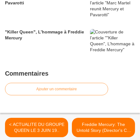
Pavarotti
"Killer Queen", L’hommage à Freddie
Mercury
Commentaires
Ajouter un commentaire
< ACTUALITE DU GROUPE
Freddie Mercury: The
QUEEN LE 3 JUIN 19..
Untold Story (Director's Cut
2010). >