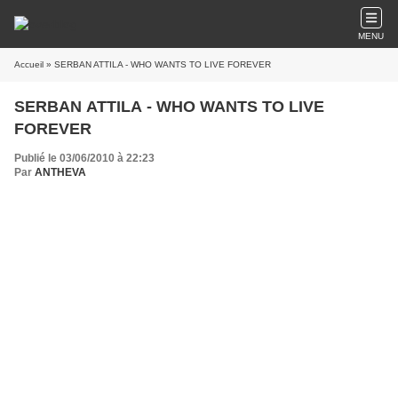
MENU
Accueil
» SERBAN ATTILA - WHO WANTS TO LIVE FOREVER
SERBAN ATTILA - WHO WANTS TO LIVE
FOREVER
Publié le 03/06/2010 à 22:23
Par
ANTHEVA