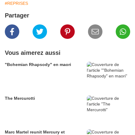
#REPRISES
Partager
Vous aimerez aussi
"Bohemian Rhapsody" en maori
The Mercurotti
Marc Martel reunit Mercury et