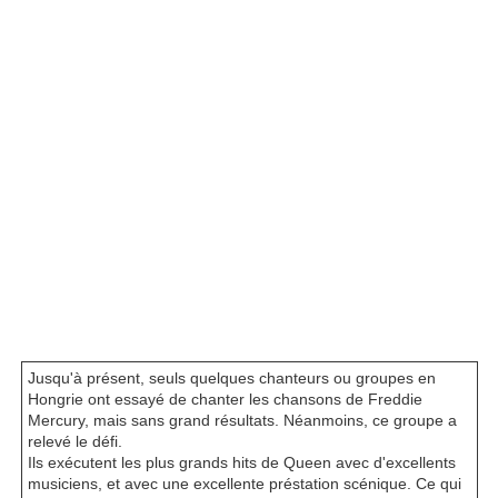
Jusqu'à présent, seuls quelques chanteurs ou groupes en
Hongrie ont essayé de chanter les chansons de Freddie
Mercury, mais sans grand résultats. Néanmoins, ce groupe a
relevé le défi.
Ils exécutent les plus grands hits de Queen avec d'excellents
musiciens, et avec une excellente préstation scénique. Ce qui