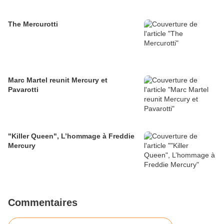
The Mercurotti
Marc Martel reunit Mercury et
Pavarotti
"Killer Queen", L’hommage à Freddie
Mercury
Commentaires