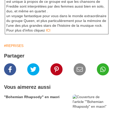
est unique à propos de ce groupe est que les chansons de
Freddie sont interprétées par des femmes aussi bien en solo,
duo, et même en quartet .
un voyage fantastique pour vous dans le monde extraordinaire
du groupe Queen, et plus particulièrement pour la mémoire de
l'une des plus grandes stars de l'histoire de la musique rock.
Pour plus d'infos cliquez
ICI
#REPRISES
Partager
Vous aimerez aussi
"Bohemian Rhapsody" en maori