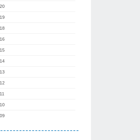
20
19
18
16
15
14
13
12
11
10
09