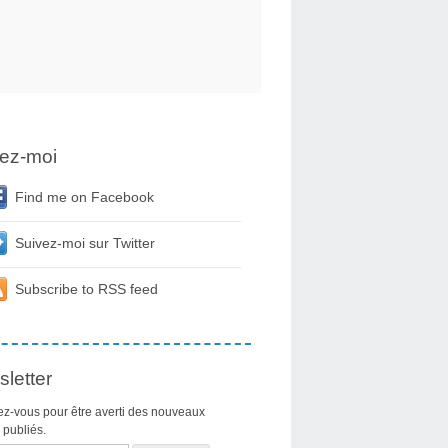
ez-moi
Find me on Facebook
Suivez-moi sur Twitter
Subscribe to RSS feed
letter
z-vous pour être averti des nouveaux
s publiés.