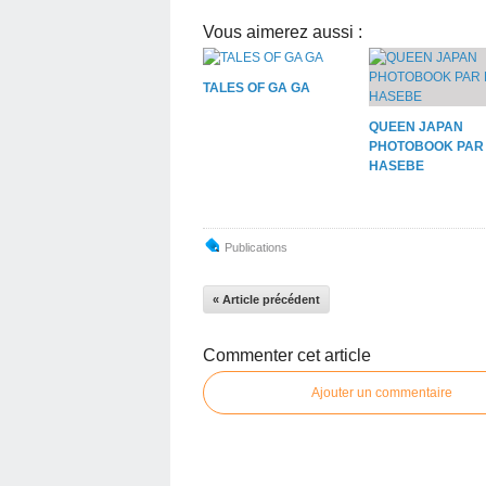
Vous aimerez aussi :
TALES OF GA GA
QUEEN JAPAN
PHOTOBOOK PAR
HASEBE
Publications
« Article précédent
Commenter cet article
Ajouter un commentaire