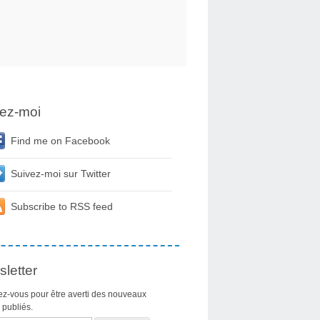
ez-moi
Find me on Facebook
Suivez-moi sur Twitter
Subscribe to RSS feed
letter
z-vous pour être averti des nouveaux
s publiés.