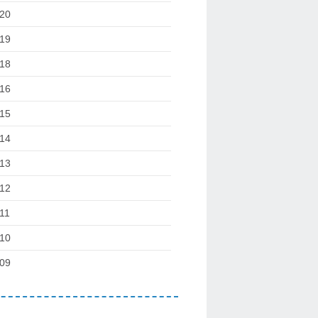
20
19
18
16
15
14
13
12
11
10
09