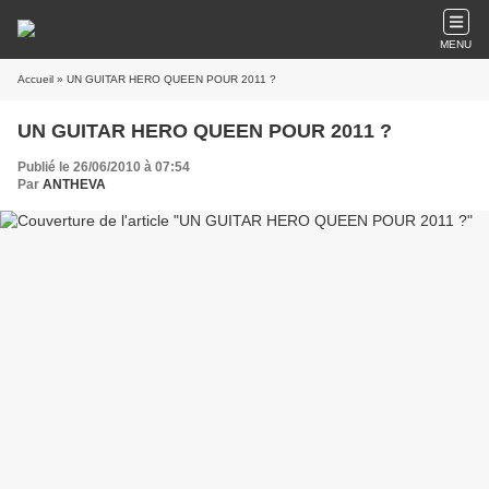
MENU
Accueil
» UN GUITAR HERO QUEEN POUR 2011 ?
UN GUITAR HERO QUEEN POUR 2011 ?
Publié le 26/06/2010 à 07:54
Par
ANTHEVA