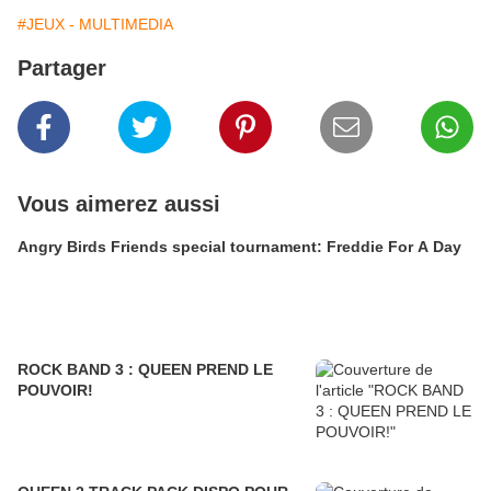
#JEUX - MULTIMEDIA
Partager
Vous aimerez aussi
Angry Birds Friends special tournament: Freddie For A Day
ROCK BAND 3 : QUEEN PREND LE
POUVOIR!