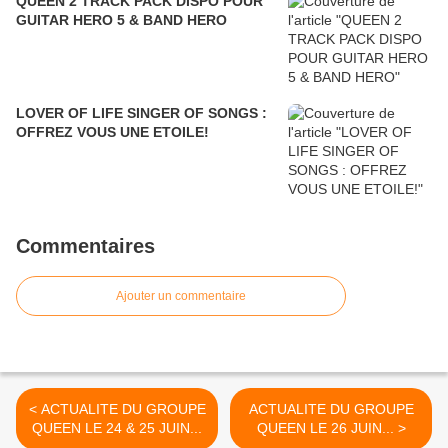
QUEEN 2 TRACK PACK DISPO POUR
GUITAR HERO 5 & BAND HERO
LOVER OF LIFE SINGER OF SONGS :
OFFREZ VOUS UNE ETOILE!
Commentaires
Ajouter un commentaire
< ACTUALITE DU GROUPE
ACTUALITE DU GROUPE
QUEEN LE 24 & 25 JUIN...
QUEEN LE 26 JUIN... >