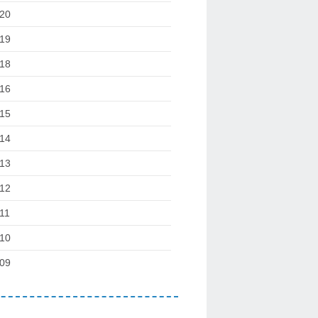
20
19
18
16
15
14
13
12
11
10
09