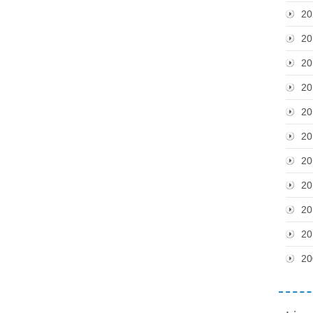
20
20
20
20
20
20
20
20
20
20
20