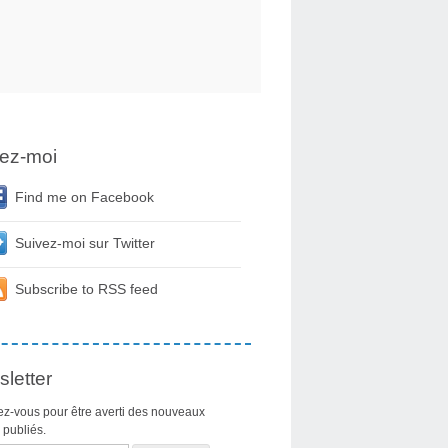
ez-moi
Find me on Facebook
Suivez-moi sur Twitter
Subscribe to RSS feed
letter
z-vous pour être averti des nouveaux
s publiés.