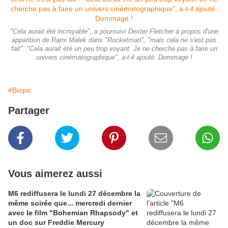
"Cela aurait été incroyable", a poursuivi Dexter Fletcher à propos d'une
apparition de Rami Malek dans "Rocketman", "mais cela ne s'est pas
fait". "Cela aurait été un peu trop voyant. Je ne cherche pas à faire un
univers cinématographique", a-t-il ajouté. Dommage !
#Biopic
Partager
Vous aimerez aussi
M6 rediffusera le lundi 27 décembre la
même soirée que... mercredi dernier
avec le film "Bohemian Rhapsody" et
un doc sur Freddie Mercury