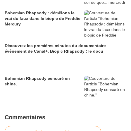
Bohemian Rhapsody : démêlons le
vrai du faux dans le biopic de Freddie
Mercury
Découvrez les premières minutes du documentaire
évènement de Canal+, Biopic Rhapsody : le docu
Bohemian Rhapsody censuré en
chine.
Commentaires