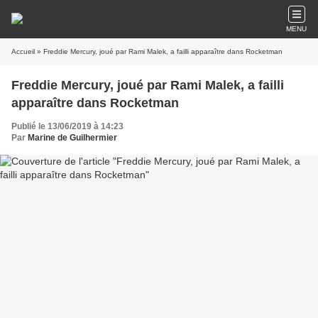
MENU
Accueil
» Freddie Mercury, joué par Rami Malek, a failli apparaître dans Rocketman
Freddie Mercury, joué par Rami Malek, a failli
apparaître dans Rocketman
Publié le 13/06/2019 à 14:23
Par
Marine de Guilhermier