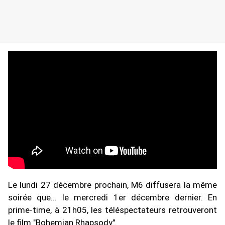
Le lundi 27 décembre prochain, M6 diffusera la même
soirée que... le mercredi 1er décembre dernier. En
prime-time, à 21h05, les téléspectateurs retrouveront
le film "Bohemian Rhapsody".