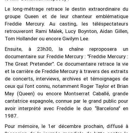
Le long-métrage retrace le destin extraordinaire du
groupe Queen et de leur chanteur emblématique
Freddie Mercury. Au casting, les téléspectateurs
retrouveront Rami Malek, Lucy Boynton, Aidan Gillen,
Tom Hollander ou encore Gwilym Lee.
Ensuite, à 23h30, la chaîne reproposera un
documentaire sur Freddie Mercury : "Freddie Mercury :
The Great Pretender". Ce documentaire retrace la vie
et la carrière de Freddie Mercury à travers des extraits
de concerts, interviews, archives et témoignages de
ceux qui l’ont connu, notamment Roger Taylor et Brian
May (Queen) ou encore Montserrat Caballé, grande
cantatrice espagnole, connue par le grand public pour
avoir interprété avec Freddie le duo “Barcelona” en
1987.
Pour mémoire, le 1er décembre prochain, diffusé à