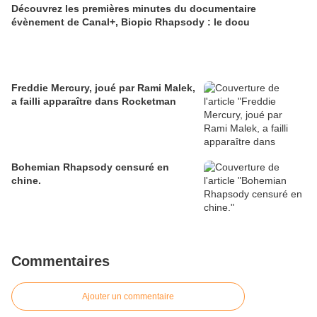
Découvrez les premières minutes du documentaire
évènement de Canal+, Biopic Rhapsody : le docu
Freddie Mercury, joué par Rami Malek,
a failli apparaître dans Rocketman
Bohemian Rhapsody censuré en
chine.
Commentaires
Ajouter un commentaire