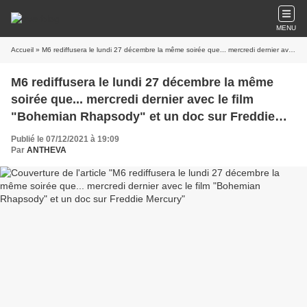
MENU
Accueil
» M6 rediffusera le lundi 27 décembre la même soirée que... mercredi dernier avec le film "Bohemian Rhapsody" et un doc sur Freddie Mercury
M6 rediffusera le lundi 27 décembre la même
soirée que... mercredi dernier avec le film
"Bohemian Rhapsody" et un doc sur Freddie
Mercury
Publié le 07/12/2021 à 19:09
Par
ANTHEVA