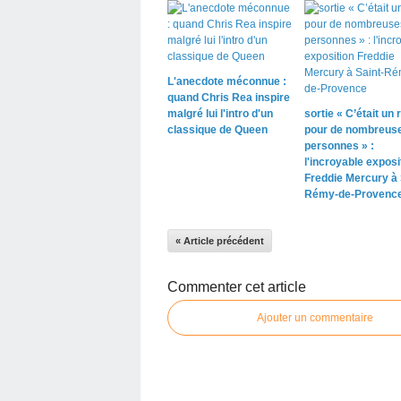
L'anecdote méconnue :
quand Chris Rea inspire
malgré lui l'intro d'un
sortie « C’était un r
classique de Queen
pour de nombreus
personnes » :
l'incroyable exposi
Freddie Mercury à 
Rémy-de-Provenc
« Article précédent
Commenter cet article
Ajouter un commentaire