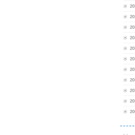
20
20
20
20
20
20
20
20
20
20
20