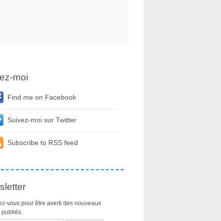
ez-moi
Find me on Facebook
Suivez-moi sur Twitter
Subscribe to RSS feed
letter
z-vous pour être averti des nouveaux
s publiés.