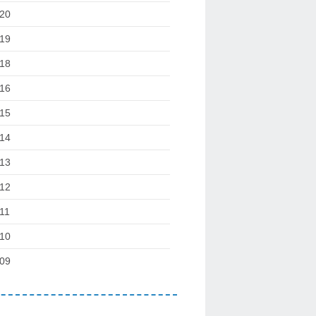
20
19
18
16
15
14
13
12
11
10
09