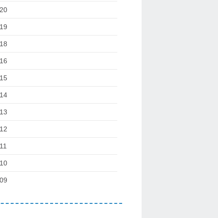
20
19
18
16
15
14
13
12
11
10
09