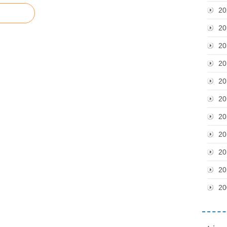
20
20
20
20
20
20
20
20
20
20
20