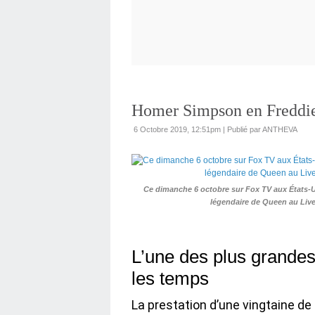
Homer Simpson en Freddie 
6 Octobre 2019, 12:51pm
|
Publié par ANTHEVA
Ce dimanche 6 octobre sur Fox TV aux États-Uni
légendaire de Queen au Liv
L’une des plus grandes
les temps
La prestation d’une vingtaine de