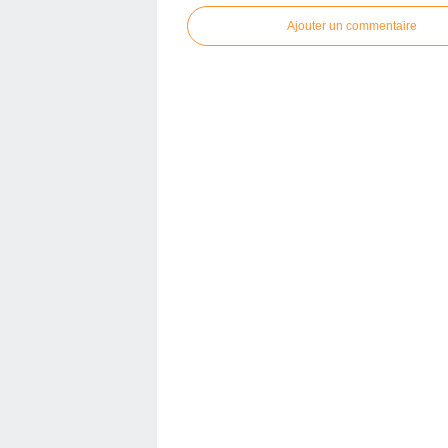
Ajouter un commentaire