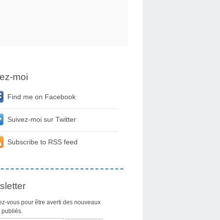
ez-moi
Find me on Facebook
Suivez-moi sur Twitter
Subscribe to RSS feed
letter
z-vous pour être averti des nouveaux
s publiés.