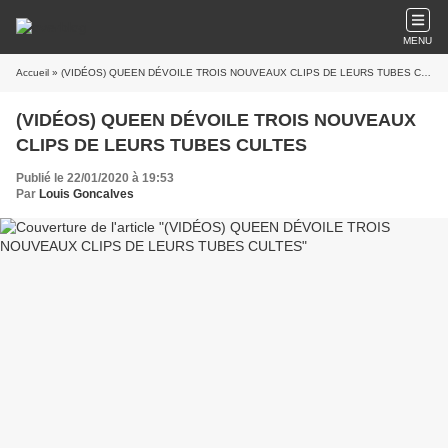
MENU
Accueil
» (VIDÉOS) QUEEN DÉVOILE TROIS NOUVEAUX CLIPS DE LEURS TUBES CULTES
(VIDÉOS) QUEEN DÉVOILE TROIS NOUVEAUX
CLIPS DE LEURS TUBES CULTES
Publié le 22/01/2020 à 19:53
Par
Louis Goncalves