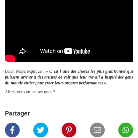
Brian Maya expliqué :
« C’est l’une des choses les plus gratifiantes qui
puissent arriver à des artistes de voir que leur travail a inspiré des gens
du monde entier pour créer leurs propres performances ».
Alors, vous en pensez quoi ?
Partager