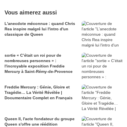
Vous aimerez aussi
L'anecdote méconnue : quand Chris
Rea inspire malgré lui l'intro d'un
classique de Queen
sortie « C’était un roi pour de
nombreuses personnes » :
l'incroyable exposition Freddie
Mercury à Saint-Rémy-de-Provence
Freddie Mercury : Génie, Gloire et
Tragédie… La Vérité Révélée |
Documentaire Complet en Français
Queen II, l'acte fondateur du groupe
Queen s'offre une réédition