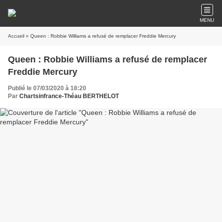
MENU
Accueil
» Queen : Robbie Williams a refusé de remplacer Freddie Mercury
Queen : Robbie Williams a refusé de remplacer
Freddie Mercury
Publié le 07/03/2020 à 18:20
Par
Chartsinfrance-Théau BERTHELOT