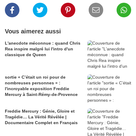
Vous aimerez aussi
L'anecdote méconnue : quand Chris
Rea inspire malgré lui l'intro d'un
classique de Queen
sortie « C’était un roi pour de
nombreuses personnes » :
l'incroyable exposition Freddie
Mercury à Saint-Rémy-de-Provence
Freddie Mercury : Génie, Gloire et
Tragédie… La Vérité Révélée |
Documentaire Complet en Français