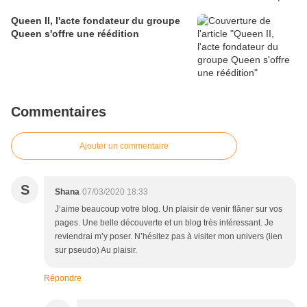
Queen II, l'acte fondateur du groupe
Queen s'offre une réédition
Commentaires
Ajouter un commentaire
S
Shana
07/03/2020 18:33
J’aime beaucoup votre blog. Un plaisir de venir flâner sur vos
pages. Une belle découverte et un blog très intéressant. Je
reviendrai m’y poser. N’hésitez pas à visiter mon univers (lien
sur pseudo) Au plaisir.
Répondre