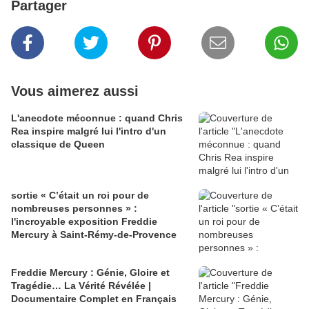
Partager
Vous aimerez aussi
L'anecdote méconnue : quand Chris
Rea inspire malgré lui l'intro d'un
classique de Queen
sortie « C’était un roi pour de
nombreuses personnes » :
l'incroyable exposition Freddie
Mercury à Saint-Rémy-de-Provence
Freddie Mercury : Génie, Gloire et
Tragédie… La Vérité Révélée |
Documentaire Complet en Français