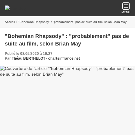
MENU
Accueil
» "Bohemian Rhapsody" : "probablement" pas de suite au film, selon Brian May
"Bohemian Rhapsody" : "probablement" pas de
suite au film, selon Brian May
Publié le 08/05/2020 à 16:27
Par
Théau BERTHELOT - chartsinfrance.net