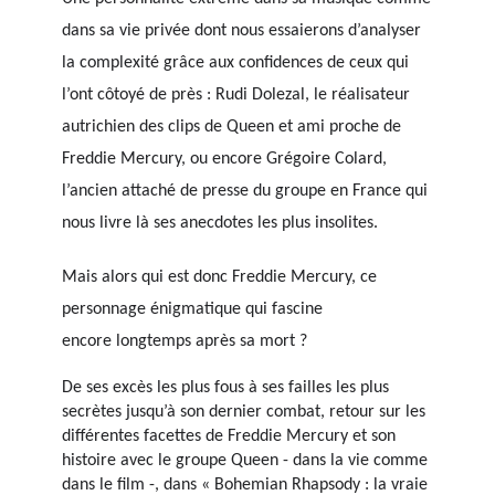
dans sa vie privée dont nous essaierons d’analyser
la complexité grâce aux confidences de ceux qui
l’ont côtoyé de près : Rudi Dolezal, le réalisateur
autrichien des clips de Queen et ami proche de
Freddie Mercury, ou encore Grégoire Colard,
l’ancien attaché de presse du groupe en France qui
nous livre là ses anecdotes les plus insolites.
Mais alors qui est donc Freddie Mercury, ce
personnage énigmatique qui fascine
encore longtemps après sa mort ?
De ses excès les plus fous à ses failles les plus
secrètes jusqu’à son dernier combat, retour sur les
différentes facettes de Freddie Mercury et son
histoire avec le groupe Queen - dans la vie comme
dans le film -, dans « Bohemian Rhapsody : la vraie