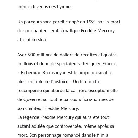
même devenus des hymnes.
Un parcours sans pareil stoppé en 1991 par la mort
de son chanteur emblématique Freddie Mercury
atteint du sida.
Avec 900 millions de dollars de recettes et quatre
millions et demi de spectateurs rien qu’en France,
« Bohemian Rhapsody » est le biopic musical le
plus rentable de l’histoire… Un film multi-
récompensé qui aborde la carrière exceptionnelle
de Queen et surtout le parcours hors-normes de
son chanteur Freddie Mercury.
La légende Freddie Mercury qui aura été tout
autant adulée que controversée, même après sa
mort. Son personnage romancé dans le film a