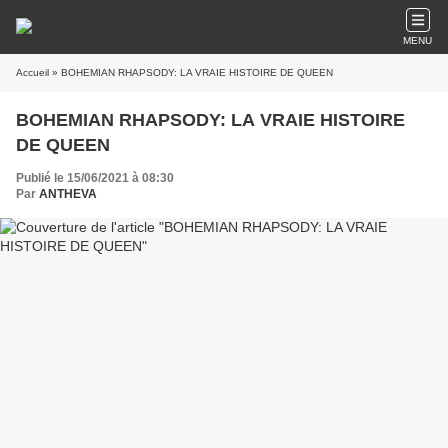
MENU
Accueil
» BOHEMIAN RHAPSODY: LA VRAIE HISTOIRE DE QUEEN
BOHEMIAN RHAPSODY: LA VRAIE HISTOIRE
DE QUEEN
Publié le 15/06/2021 à 08:30
Par
ANTHEVA