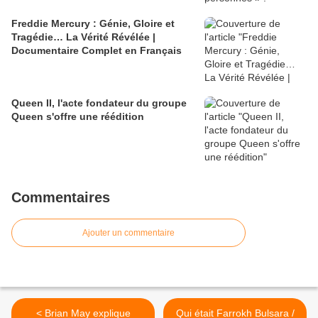
Freddie Mercury : Génie, Gloire et
Tragédie… La Vérité Révélée |
Documentaire Complet en Français
Queen II, l'acte fondateur du groupe
Queen s'offre une réédition
Commentaires
Ajouter un commentaire
< Brian May explique
Qui était Farrokh Bulsara /