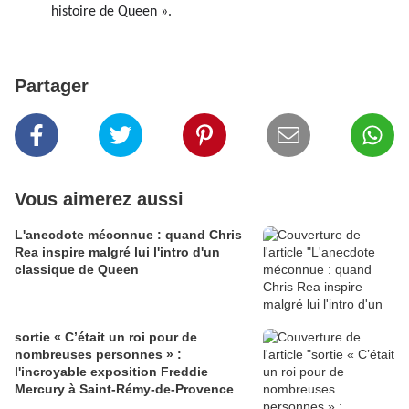
histoire de Queen ».
Partager
Vous aimerez aussi
L'anecdote méconnue : quand Chris
Rea inspire malgré lui l'intro d'un
classique de Queen
sortie « C’était un roi pour de
nombreuses personnes » :
l'incroyable exposition Freddie
Mercury à Saint-Rémy-de-Provence