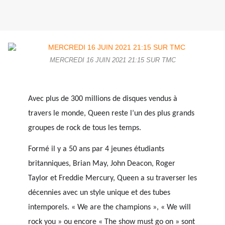
MERCREDI 16 JUIN 2021 21:15 SUR TMC
Avec plus de 300 millions de disques vendus à
travers le monde, Queen reste l’un des plus grands
groupes de rock de tous les temps.
Formé il y a 50 ans par 4 jeunes étudiants
britanniques, Brian May, John Deacon, Roger
Taylor et Freddie Mercury, Queen a su traverser les
décennies avec un style unique et des tubes
intemporels. « We are the champions », « We will
rock you » ou encore « The show must go on » sont