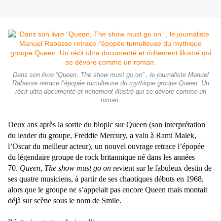
Dans son livre “Queen, The show must go on” , le journaliste Manuel
Rabasse retrace l’épopée tumulteuse du mythique groupe Queen. Un
récit ultra documenté et richement illustré qui se dévore comme un
roman.
Deux ans après la sortie du biopic sur Queen
(son interprétation
du leader du groupe, Freddie Mercury, a valu à Rami Malek,
l’Oscar du meilleur acteur), un nouvel ouvrage retrace l’épopée
du légendaire groupe de rock britannique né dans les années
70.
Queen, The show must go on
revient sur le fabuleux destin de
ses quatre musiciens, à partir de ses chaotiques débuts en 1968,
alors que le groupe ne s’appelait pas encore Queen mais montait
déjà sur scène sous le nom de Smile.