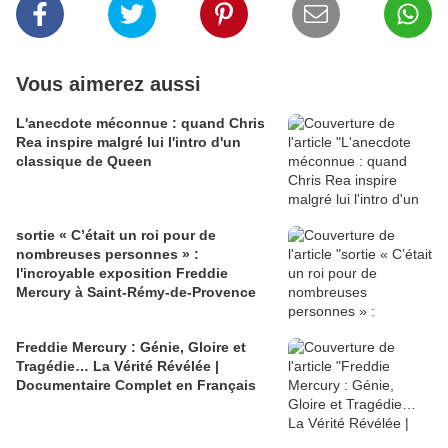
Vous aimerez aussi
L'anecdote méconnue : quand Chris
Rea inspire malgré lui l'intro d'un
classique de Queen
sortie « C’était un roi pour de
nombreuses personnes » :
l'incroyable exposition Freddie
Mercury à Saint-Rémy-de-Provence
Freddie Mercury : Génie, Gloire et
Tragédie… La Vérité Révélée |
Documentaire Complet en Français