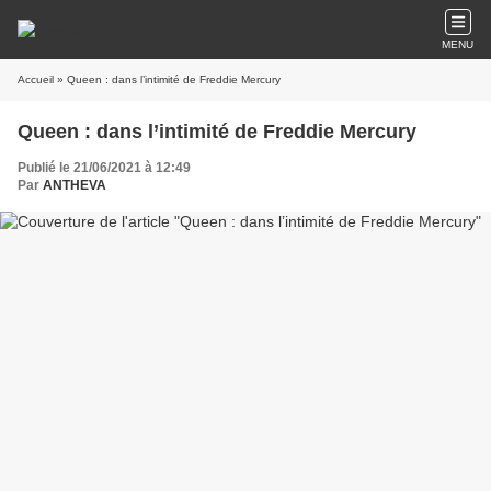
MENU
Accueil
» Queen : dans l’intimité de Freddie Mercury
Queen : dans l’intimité de Freddie Mercury
Publié le 21/06/2021 à 12:49
Par
ANTHEVA