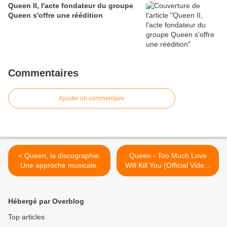
Queen II, l'acte fondateur du groupe
Queen s'offre une réédition
Commentaires
Ajouter un commentaire
< Queen, la discographie.
Queen - Too Much Love
Une approche musicale.
Will Kill You (Official Video)
>
Hébergé par Overblog
Top articles