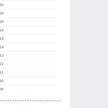
20
19
18
16
15
14
13
12
11
10
09