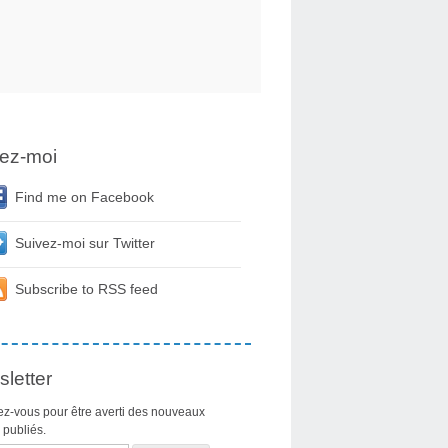
ez-moi
Find me on Facebook
Suivez-moi sur Twitter
Subscribe to RSS feed
letter
z-vous pour être averti des nouveaux
s publiés.