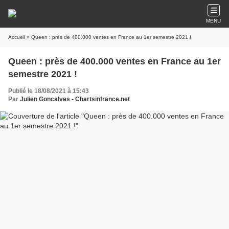
MENU
Accueil
» Queen : près de 400.000 ventes en France au 1er semestre 2021 !
Queen : près de 400.000 ventes en France au 1er
semestre 2021 !
Publié le 18/08/2021 à 15:43
Par
Julien Goncalves - Chartsinfrance.net