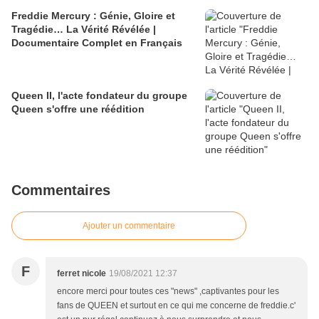
Freddie Mercury : Génie, Gloire et
Tragédie… La Vérité Révélée |
Documentaire Complet en Français
Queen II, l'acte fondateur du groupe
Queen s'offre une réédition
Commentaires
Ajouter un commentaire
F
ferret nicole
19/08/2021 12:37
encore merci pour toutes ces "news" ,captivantes pour les
fans de QUEEN et surtout en ce qui me concerne de freddie.c'