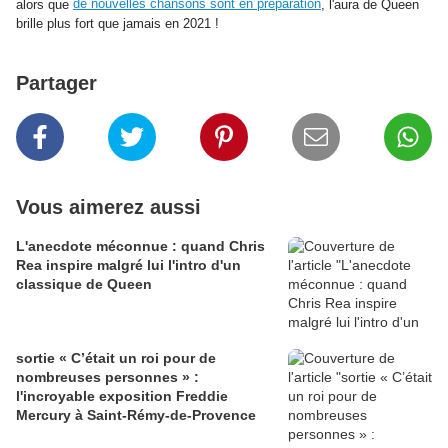
de nouvelles chansons sont en préparation
alors que
, l'aura de Queen
brille plus fort que jamais en 2021 !
Partager
Vous aimerez aussi
L'anecdote méconnue : quand Chris
Rea inspire malgré lui l'intro d'un
classique de Queen
sortie « C’était un roi pour de
nombreuses personnes » :
l'incroyable exposition Freddie
Mercury à Saint-Rémy-de-Provence