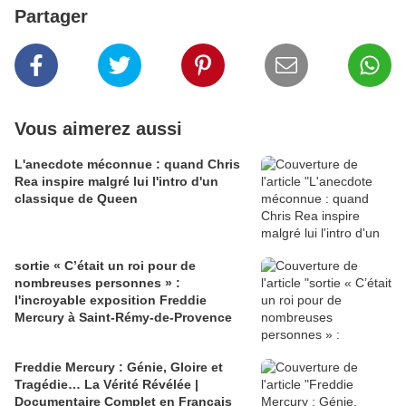
Partager
Vous aimerez aussi
L'anecdote méconnue : quand Chris
Rea inspire malgré lui l'intro d'un
classique de Queen
sortie « C’était un roi pour de
nombreuses personnes » :
l'incroyable exposition Freddie
Mercury à Saint-Rémy-de-Provence
Freddie Mercury : Génie, Gloire et
Tragédie… La Vérité Révélée |
Documentaire Complet en Français