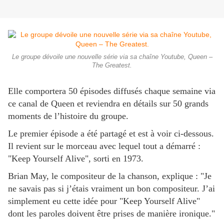
Le groupe dévoile une nouvelle série via sa chaîne Youtube, Queen –
The Greatest.
Elle comportera 50 épisodes diffusés chaque semaine via
ce canal de Queen et reviendra en détails sur 50 grands
moments de l’histoire du groupe.
Le premier épisode a été partagé et est à voir ci-dessous.
Il revient sur le morceau avec lequel tout a démarré :
"Keep Yourself Alive", sorti en 1973.
Brian May, le compositeur de la chanson, explique : "Je
ne savais pas si j’étais vraiment un bon compositeur. J’ai
simplement eu cette idée pour "Keep Yourself Alive"
dont les paroles doivent être prises de manière ironique."