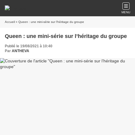
MENU
Accueil
» Queen : une mini-série sur l’héritage du groupe
Queen : une mini-série sur l’héritage du groupe
Publié le 19/08/2021 à 10:40
Par
ANTHEVA