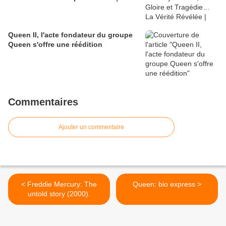
Queen II, l'acte fondateur du groupe
Queen s'offre une réédition
Commentaires
Ajouter un commentaire
< Freddie Mercury: The
Queen: bio express >
untold story (2000).