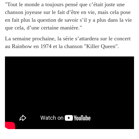
"Tout le monde a toujours pensé que c’était juste une
chanson joyeuse sur le fait d’être en vie, mais cela pose
en fait plus la question de savoir s’il y a plus dans la vie
que cela, d’une certaine manière."
La semaine prochaine, la série s’attardera sur le concert
au Rainbow en 1974 et la chanson "Killer Queen".