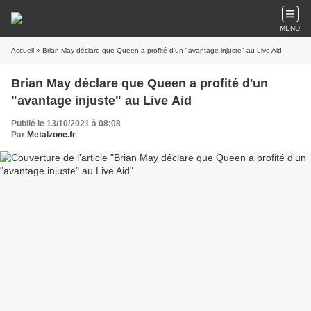
MENU
Accueil
» Brian May déclare que Queen a profité d'un "avantage injuste" au Live Aid
Brian May déclare que Queen a profité d'un
"avantage injuste" au Live Aid
Publié le 13/10/2021 à 08:08
Par
Metalzone.fr