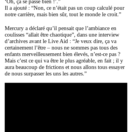
‘Oh, ça se passe bien !’.”
Il a ajouté : “Non, ce n’était pas un coup calculé pour
notre carrière, mais bien sûr, tout le monde le croit.”
Mercury a déclaré qu’il pensait que l’ambiance en
coulisses “allait être chaotique”, dans une interview
d’archives avant le Live Aid : “Je veux dire, ça va
certainement l’être – nous ne sommes pas tous des
enfants merveilleusement bien élevés, n’est-ce pas ?
Mais c’est ce qui va être le plus agréable, en fait ; il y
aura beaucoup de frictions et nous allons tous essayer
de nous surpasser les uns les autres.”