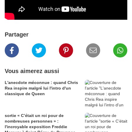
Partager
Vous aimerez aussi
L'anecdote méconnue : quand Chris
Rea inspire malgré lui l'intro d'un
classique de Queen
sortie « C’était un roi pour de
nombreuses personnes » :
l'incroyable exposition Freddie