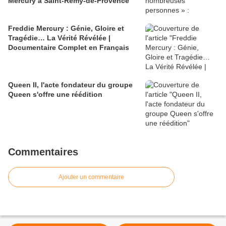
Mercury à Saint-Rémy-de-Provence
Freddie Mercury : Génie, Gloire et
Tragédie… La Vérité Révélée |
Documentaire Complet en Français
Queen II, l'acte fondateur du groupe
Queen s'offre une réédition
Commentaires
Ajouter un commentaire