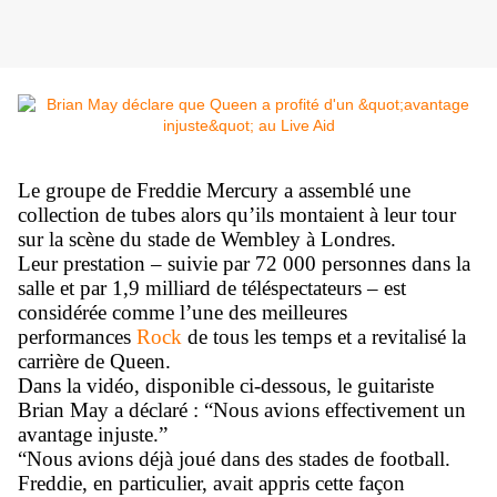
Le groupe de Freddie Mercury a assemblé une
collection de tubes alors qu’ils montaient à leur tour
sur la scène du stade de Wembley à Londres.
Leur prestation – suivie par 72 000 personnes dans la
salle et par 1,9 milliard de téléspectateurs – est
considérée comme l’une des meilleures
performances
Rock
de tous les temps et a revitalisé la
carrière de Queen.
Dans la vidéo, disponible ci-dessous, le guitariste
Brian May a déclaré : “Nous avions effectivement un
avantage injuste.”
“Nous avions déjà joué dans des stades de football.
Freddie, en particulier, avait appris cette façon