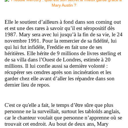
Elle le soutient d’ailleurs à fond dans son coming out
et est une des rares à savoir qu’il est séropositif dès
1987. Mary sera avec lui jusqu’à la fin de sa vie, le 24
novembre 1991. Pour la remercier de sa fidélité, lui
qui lui fut infidèle, Freddie en fait une de ses
héritières. Elle hérite de 9 millions de livres sterling et
de sa villa dans l’Ouest de Londres, estimée à 20
millions. Il lui confie aussi sa dernière volonté :
récupérer ses cendres après son incinération et les
garder chez elle avant d’aller les répandre dans son
dernier lieu de repos.
C'est ce qu'elle a fait, le temps d’être sûre que plus
personne ne la surveillait, surtout les tabloïds anglais,
car le chanteur voulait que personne n’apprenne où se
trouvait cet endroit. Au bout de deux ans, Mary