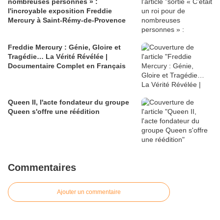
nombreuses personnes » :
l'incroyable exposition Freddie
Mercury à Saint-Rémy-de-Provence
Freddie Mercury : Génie, Gloire et
Tragédie… La Vérité Révélée |
Documentaire Complet en Français
Queen II, l'acte fondateur du groupe
Queen s'offre une réédition
Commentaires
Ajouter un commentaire