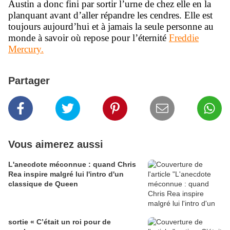
Austin a donc fini par sortir l’urne de chez elle en la
planquant avant d’aller répandre les cendres. Elle est
toujours aujourd’hui et à jamais la seule personne au
monde à savoir où repose pour l’éternité
Freddie
Mercury.
Partager
Vous aimerez aussi
L'anecdote méconnue : quand Chris
Rea inspire malgré lui l'intro d'un
classique de Queen
sortie « C’était un roi pour de