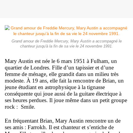
Grand amour de Freddie Mercury, Mary Austin a accompagné le
chanteur jusqu'à la fin de sa vie le 24 novembre 1991.
Mary Austin est née le 6 mars 1951 à Fulham, un
quartier de Londres. Fille d’un tapissier et d’une
femme de ménage, elle grandit dans un milieu très
modeste. À 19 ans, elle fait la rencontre de Brian, un
jeune étudiant en astrophysique à la tignasse
conséquente qui joue aussi de la guitare électrique à
ses heures perdues. Il joue même dans un petit groupe
rock : Smile.
En fréquentant Brian, Mary Austin rencontre un de
ses amis : Farrokh. Il est chanteur et s’entiche de