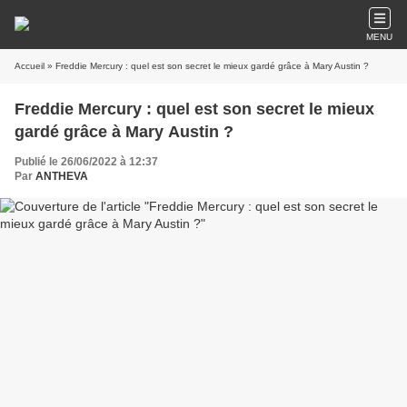
MENU
Accueil
» Freddie Mercury : quel est son secret le mieux gardé grâce à Mary Austin ?
Freddie Mercury : quel est son secret le mieux
gardé grâce à Mary Austin ?
Publié le 26/06/2022 à 12:37
Par
ANTHEVA