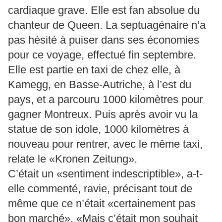
cardiaque grave. Elle est fan absolue du
chanteur de Queen. La septuagénaire n’a
pas hésité à puiser dans ses économies
pour ce voyage, effectué fin septembre.
Elle est partie en taxi de chez elle, à
Kamegg, en Basse-Autriche, à l’est du
pays, et a parcouru 1000 kilomètres pour
gagner Montreux. Puis après avoir vu la
statue de son idole, 1000 kilomètres à
nouveau pour rentrer, avec le même taxi,
relate
le «Kronen Zeitung».
C’était un «sentiment indescriptible», a-t-
elle commenté, ravie, précisant tout de
même que ce n’était «certainement pas
bon marché». «Mais c’était mon souhait