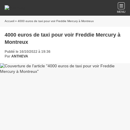
MENU
Accueil
» 4000 euros de taxi pour voir Freddie Mercury à Montreux
4000 euros de taxi pour voir Freddie Mercury à
Montreux
Publié le 16/10/2022 à 19:36
Par
ANTHEVA