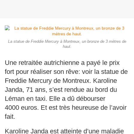
La statue de Freddie Mercury à Montreux, un bronze de 3 mètres de
haut.
Une retraitée autrichienne a payé le prix
fort pour réaliser son rêve: voir la statue de
Freddie Mercury de Montreux. Karoline
Janda, 71 ans, s’est rendue au bord du
Léman en taxi. Elle a dû débourser
4000 euros. Et est très heureuse de l’avoir
fait.
Karoline Janda est atteinte d’une maladie