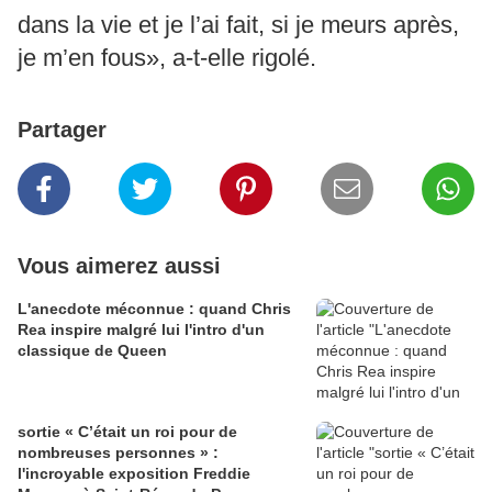
dans la vie et je l’ai fait, si je meurs après,
je m’en fous», a-t-elle rigolé.
Partager
Vous aimerez aussi
L'anecdote méconnue : quand Chris
Rea inspire malgré lui l'intro d'un
classique de Queen
sortie « C’était un roi pour de
nombreuses personnes » :
l'incroyable exposition Freddie