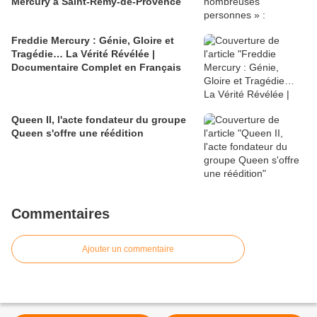
Mercury à Saint-Rémy-de-Provence
Freddie Mercury : Génie, Gloire et
Tragédie… La Vérité Révélée |
Documentaire Complet en Français
Queen II, l'acte fondateur du groupe
Queen s'offre une réédition
Commentaires
Ajouter un commentaire