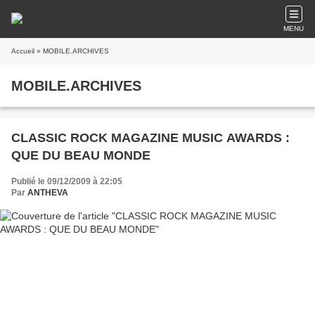
MENU
Accueil
» MOBILE.ARCHIVES
MOBILE.ARCHIVES
CLASSIC ROCK MAGAZINE MUSIC AWARDS :
QUE DU BEAU MONDE
Publié le 09/12/2009 à 22:05
Par
ANTHEVA