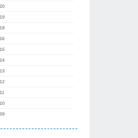
20
19
18
16
15
14
13
12
11
10
09