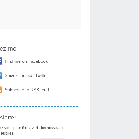
ez-moi
Find me on Facebook
Suivez-moi sur Twitter
Subscribe to RSS feed
letter
z-vous pour être averti des nouveaux
s publiés.