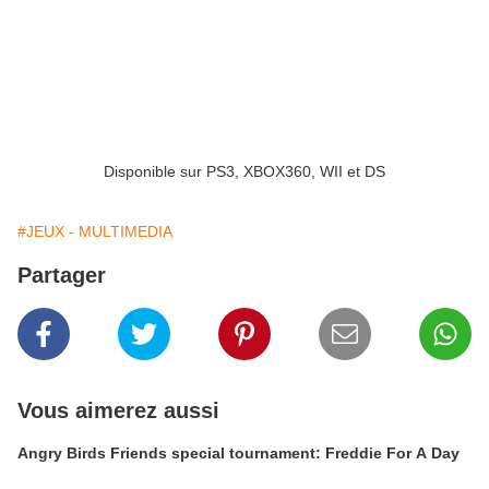
Disponible sur PS3, XBOX360, WII et DS
#JEUX - MULTIMEDIA
Partager
Vous aimerez aussi
Angry Birds Friends special tournament: Freddie For A Day