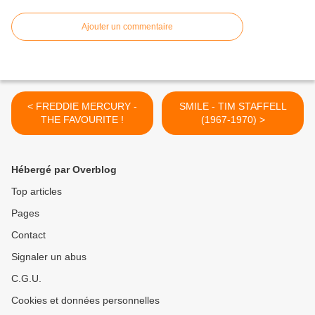
Ajouter un commentaire
< FREDDIE MERCURY -
SMILE - TIM STAFFELL
THE FAVOURITE !
(1967-1970) >
Hébergé par Overblog
Top articles
Pages
Contact
Signaler un abus
C.G.U.
Cookies et données personnelles