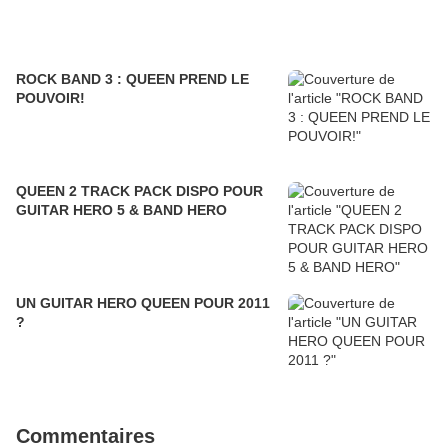
ROCK BAND 3 : QUEEN PREND LE
POUVOIR!
QUEEN 2 TRACK PACK DISPO POUR
GUITAR HERO 5 & BAND HERO
UN GUITAR HERO QUEEN POUR 2011
?
Commentaires