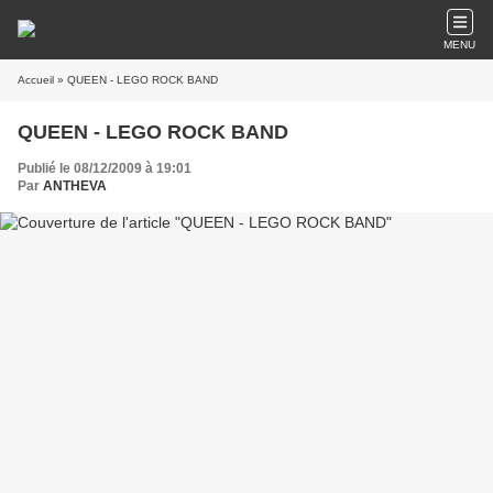
MENU
Accueil
» QUEEN - LEGO ROCK BAND
QUEEN - LEGO ROCK BAND
Publié le 08/12/2009 à 19:01
Par
ANTHEVA