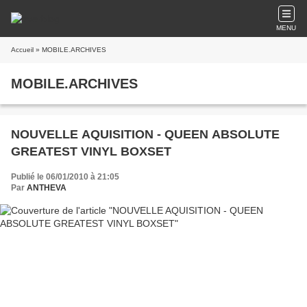
MENU
Accueil
» MOBILE.ARCHIVES
MOBILE.ARCHIVES
NOUVELLE AQUISITION - QUEEN ABSOLUTE
GREATEST VINYL BOXSET
Publié le 06/01/2010 à 21:05
Par
ANTHEVA