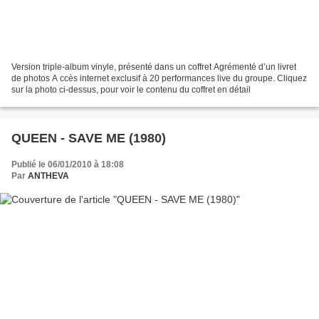
Version triple-album vinyle, présenté dans un coffret Agrémenté d’un livret
de photos A ccès internet exclusif à 20 performances live du groupe. Cliquez
sur la photo ci-dessus, pour voir le contenu du coffret en détail
QUEEN - SAVE ME (1980)
Publié le 06/01/2010 à 18:08
Par
ANTHEVA