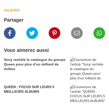
#ALBUMS
Partager
Vous aimerez aussi
Sony rachète le catalogue du groupe
Queen pour plus d’un milliard de
dollars
QUEEN : FOCUS SUR LEURS 5
MEILLEURS ALBUMS