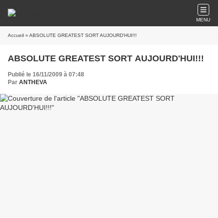
MENU
Accueil
» ABSOLUTE GREATEST SORT AUJOURD'HUI!!!
ABSOLUTE GREATEST SORT AUJOURD'HUI!!!
Publié le 16/11/2009 à 07:48
Par
ANTHEVA