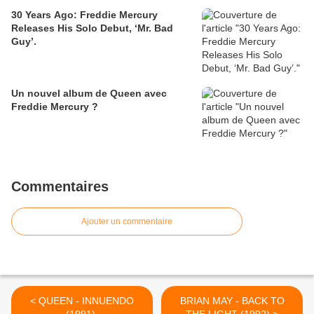
30 Years Ago: Freddie Mercury
Releases His Solo Debut, ‘Mr. Bad
Guy’.
Un nouvel album de Queen avec
Freddie Mercury ?
Commentaires
Ajouter un commentaire
< QUEEN - INNUENDO
BRIAN MAY - BACK TO