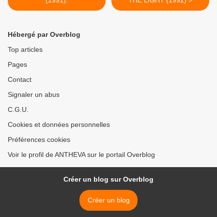
(1991).
THE LIGHT (1992) >
Hébergé par Overblog
Top articles
Pages
Contact
Signaler un abus
C.G.U.
Cookies et données personnelles
Préférences cookies
Voir le profil de ANTHEVA sur le portail Overblog
Créer un blog sur Overblog
Créer un blog