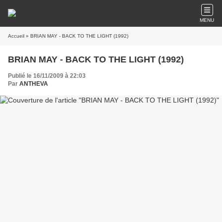
MENU
Accueil
» BRIAN MAY - BACK TO THE LIGHT (1992)
BRIAN MAY - BACK TO THE LIGHT (1992)
Publié le 16/11/2009 à 22:03
Par
ANTHEVA