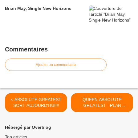
Brian May, Single New Horizons
Commentaires
Ajouter un commentaire
< ABSOLUTE GREATEST
QUEEN ABSOLUTE
SORT AUJOURD'HUI!!!
GREATEST - PLAN
MARKETING >
Hébergé par Overblog
Top articles