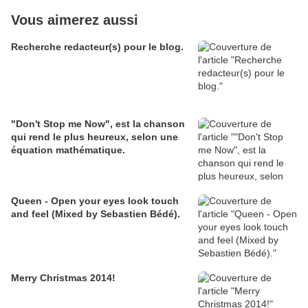
Vous aimerez aussi
Recherche redacteur(s) pour le blog.
"Don't Stop me Now", est la chanson
qui rend le plus heureux, selon une
équation mathématique.
Queen - Open your eyes look touch
and feel (Mixed by Sebastien Bédé).
Merry Christmas 2014!