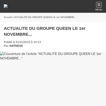
MENU
Accueil
» ACTUALITE DU GROUPE QUEEN LE 1er NOVEMBRE...
ACTUALITE DU GROUPE QUEEN LE 1er
NOVEMBRE...
Publié le 01/11/2010 à 10:13
Par
ANTHEVA