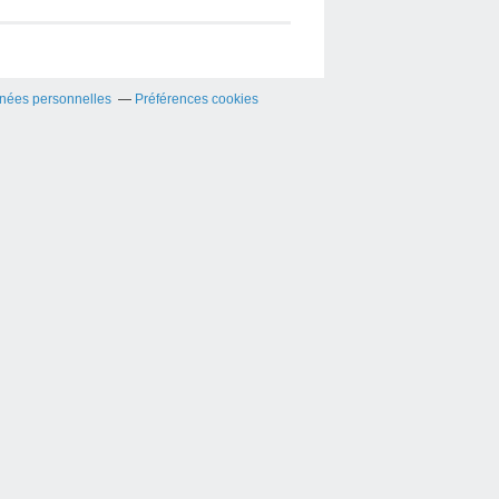
nées personnelles
Préférences cookies