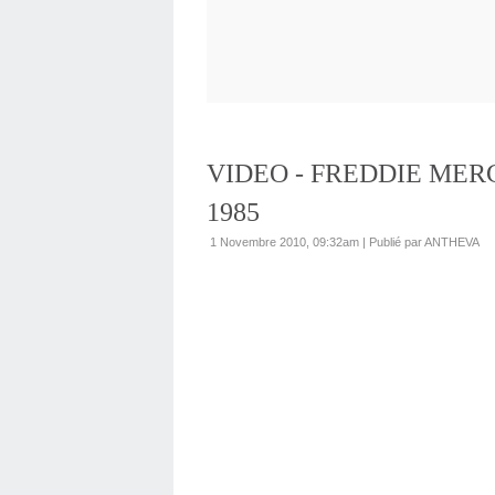
VIDEO - FREDDIE MER
1985
1 Novembre 2010, 09:32am
|
Publié par ANTHEVA