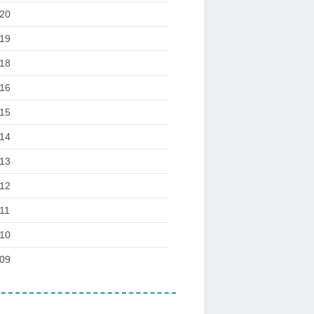
20
19
18
16
15
14
13
12
11
10
09