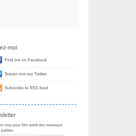
ez-moi
Find me on Facebook
Suivez-moi sur Twitter
Subscribe to RSS feed
letter
z-vous pour être averti des nouveaux
s publiés.